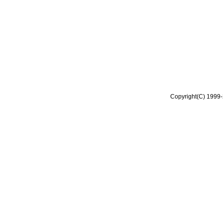
Copyright(C) 1999-2