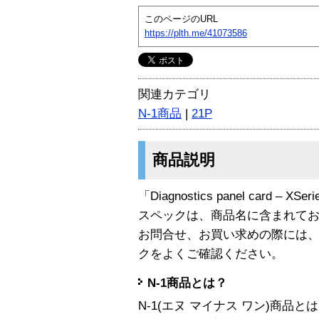
このページのURL
https://plth.me/41073586
関連カテゴリ
N-1商品
|
21P
商品説明
「Diagnostics panel card – 
スペックは、商品名に含まれて
お問合せ、お買い求めの際には
クをよくご確認ください。
N-1商品とは？
N-1(エヌ マイナス ワン)商