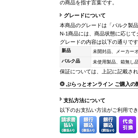
の商品を指す言葉です。
グレードについて
本商品のグレードは「バルク製
N-1商品には、商品状態に応じ
グレードの内容は以下の通りで
新品
未開封品、メーカー
バルク品
未使用製品、箱無
保証については、上記に記載さ
ぷらっとオンライン ご購入の
支払方法について
以下のお支払い方法がご利用で