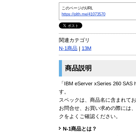
このページのURL
https://plth.me/41073570
関連カテゴリ
N-1商品
|
13M
商品説明
「IBM eServer xSeries 260 SAS
す。
スペックは、商品名に含まれて
お問合せ、お買い求めの際には
クをよくご確認ください。
N-1商品とは？