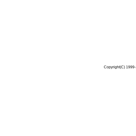
Copyright(C) 1999-2