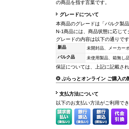
の商品を指す言葉です。
グレードについて
本商品のグレードは「バルク製
N-1商品には、商品状態に応じ
グレードの内容は以下の通りで
新品
未開封品、メーカー
バルク品
未使用製品、箱無
保証については、上記に記載さ
ぷらっとオンライン ご購入の
支払方法について
以下のお支払い方法がご利用で