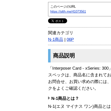
このページのURL
https://plth.me/41073561
関連カテゴリ
N-1商品
|
06P
商品説明
「Interposer Card - xSeries:
スペックは、商品名に含まれて
お問合せ、お買い求めの際には
クをよくご確認ください。
N-1商品とは？
N-1(エヌ マイナス ワン)商