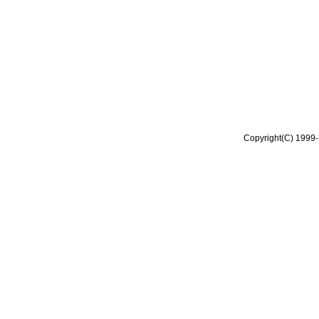
Copyright(C) 1999-2