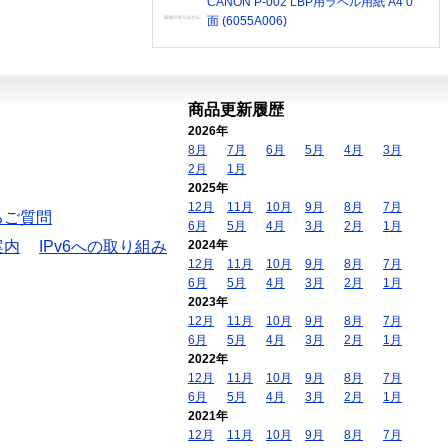
CANON P-002 LBP用ラベル用紙 A4 0
面 (6055A006)
商品更新履歴
2026年
8月
7月
6月
5月
4月
3月
2月
1月
2025年
12月
11月
10月
9月
8月
7月
るご質問
6月
5月
4月
3月
2月
1月
案内
IPv6への取り組み
2024年
12月
11月
10月
9月
8月
7月
6月
5月
4月
3月
2月
1月
2023年
12月
11月
10月
9月
8月
7月
6月
5月
4月
3月
2月
1月
2022年
12月
11月
10月
9月
8月
7月
6月
5月
4月
3月
2月
1月
2021年
12月
11月
10月
9月
8月
7月