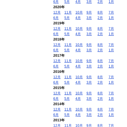
6月
5月
4月
3月
2月
1月
2020年
12月
11月
10月
9月
8月
7月
6月
5月
4月
3月
2月
1月
2019年
12月
11月
10月
9月
8月
7月
6月
5月
4月
3月
2月
1月
2018年
12月
11月
10月
9月
8月
7月
6月
5月
4月
3月
2月
1月
2017年
12月
11月
10月
9月
8月
7月
6月
5月
4月
3月
2月
1月
2016年
12月
11月
10月
9月
8月
7月
6月
5月
4月
3月
2月
1月
2015年
12月
11月
10月
9月
8月
7月
6月
5月
4月
3月
2月
1月
2014年
12月
11月
10月
9月
8月
7月
6月
5月
4月
3月
2月
1月
2013年
12月
11月
10月
9月
8月
7月