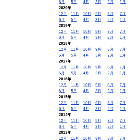
6月
5月
4月
3月
2月
1月
2020年
12月
11月
10月
9月
8月
7月
6月
5月
4月
3月
2月
1月
2019年
12月
11月
10月
9月
8月
7月
6月
5月
4月
3月
2月
1月
2018年
12月
11月
10月
9月
8月
7月
6月
5月
4月
3月
2月
1月
2017年
12月
11月
10月
9月
8月
7月
6月
5月
4月
3月
2月
1月
2016年
12月
11月
10月
9月
8月
7月
6月
5月
4月
3月
2月
1月
2015年
12月
11月
10月
9月
8月
7月
6月
5月
4月
3月
2月
1月
2014年
12月
11月
10月
9月
8月
7月
6月
5月
4月
3月
2月
1月
2013年
12月
11月
10月
9月
8月
7月