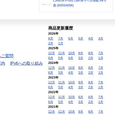
CANON P-002 LBP用ラベル用紙 A4 0
面 (6055A006)
商品更新履歴
2026年
8月
7月
6月
5月
4月
3月
2月
1月
2025年
12月
11月
10月
9月
8月
7月
るご質問
6月
5月
4月
3月
2月
1月
案内
IPv6への取り組み
2024年
12月
11月
10月
9月
8月
7月
6月
5月
4月
3月
2月
1月
2023年
12月
11月
10月
9月
8月
7月
6月
5月
4月
3月
2月
1月
2022年
12月
11月
10月
9月
8月
7月
6月
5月
4月
3月
2月
1月
2021年
12月
11月
10月
9月
8月
7月