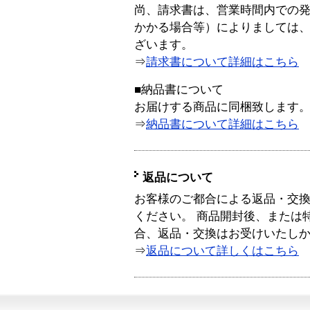
尚、請求書は、営業時間内での
かかる場合等）によりましては
ざいます。
⇒
請求書について詳細はこちら
■納品書について
お届けする商品に同梱致します
⇒
納品書について詳細はこちら
返品について
お客様のご都合による返品・交
ください。 商品開封後、または
合、返品・交換はお受けいたし
⇒
返品について詳しくはこちら