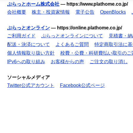
ぷらっとホーム株式会社
—
https://www.plathome.co.jp/
会社概要
株主・投資家情報
電子公告
OpenBlocks
ぷらっとオンライン
—
https://online.plathome.co.jp/
ご利用ガイド
ぷらっとオンラインについて
見積書・納
配送・決済について
よくあるご質問
特定商取引法に基
個人情報取り扱い方針
校費・公費・科研費払い取引のご
IPv6への取り組み
お客様からの声
ご注文の取り消し
ソーシャルメディア
Twitter公式アカウント
Facebook公式ページ