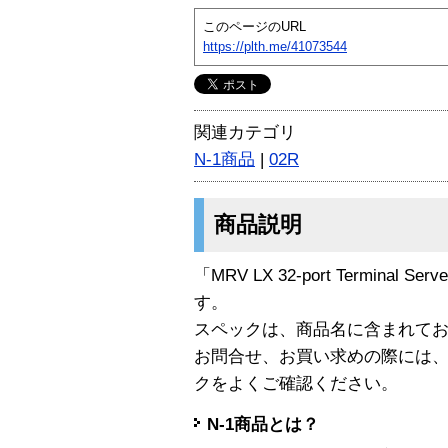
このページのURL
https://plth.me/41073544
関連カテゴリ
N-1商品
|
02R
商品説明
「MRV LX 32-port Terminal Se
す。
スペックは、商品名に含まれて
お問合せ、お買い求めの際には
クをよくご確認ください。
N-1商品とは？