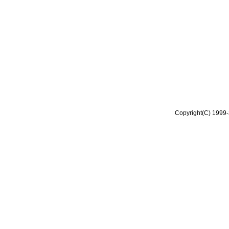
Copyright(C) 1999-2