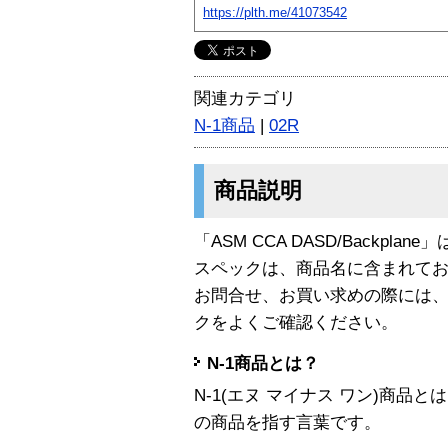
https://plth.me/41073542
関連カテゴリ
N-1商品
|
02R
商品説明
「ASM CCA DASD/Backplan
スペックは、商品名に含まれて
お問合せ、お買い求めの際には
クをよくご確認ください。
N-1商品とは？
N-1(エヌ マイナス ワン)商
の商品を指す言葉です。