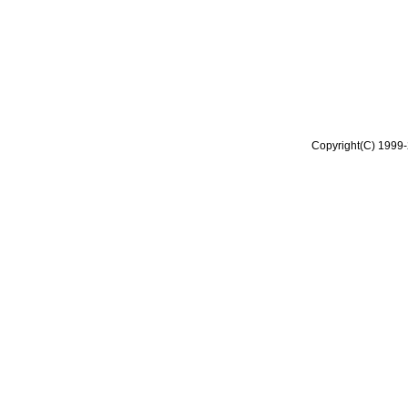
Copyright(C) 1999-2