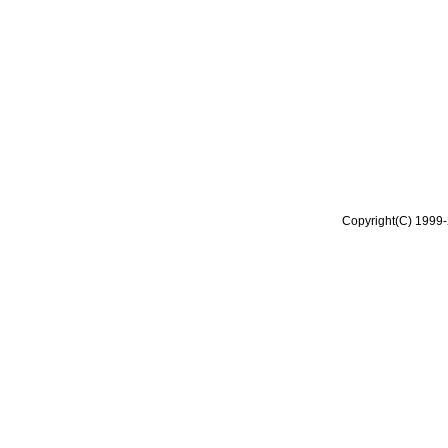
Copyright(C) 1999-2