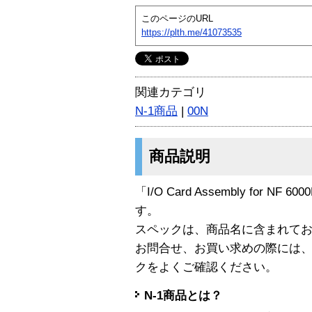
このページのURL
https://plth.me/41073535
関連カテゴリ
N-1商品
|
00N
商品説明
「I/O Card Assembly for NF 60
す。
スペックは、商品名に含まれて
お問合せ、お買い求めの際には
クをよくご確認ください。
N-1商品とは？