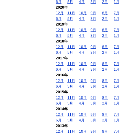
6月
5月
4月
3月
2月
1月
2020年
12月
11月
10月
9月
8月
7月
6月
5月
4月
3月
2月
1月
2019年
12月
11月
10月
9月
8月
7月
6月
5月
4月
3月
2月
1月
2018年
12月
11月
10月
9月
8月
7月
6月
5月
4月
3月
2月
1月
2017年
12月
11月
10月
9月
8月
7月
6月
5月
4月
3月
2月
1月
2016年
12月
11月
10月
9月
8月
7月
6月
5月
4月
3月
2月
1月
2015年
12月
11月
10月
9月
8月
7月
6月
5月
4月
3月
2月
1月
2014年
12月
11月
10月
9月
8月
7月
6月
5月
4月
3月
2月
1月
2013年
12月
11月
10月
9月
8月
7月