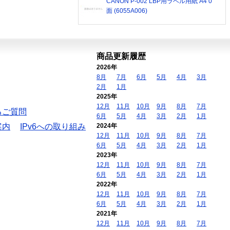
CANON P-002 LBP用ラベル用紙 A4 0
面 (6055A006)
商品更新履歴
2026年
8月
7月
6月
5月
4月
3月
2月
1月
2025年
12月
11月
10月
9月
8月
7月
るご質問
6月
5月
4月
3月
2月
1月
案内
IPv6への取り組み
2024年
12月
11月
10月
9月
8月
7月
6月
5月
4月
3月
2月
1月
2023年
12月
11月
10月
9月
8月
7月
6月
5月
4月
3月
2月
1月
2022年
12月
11月
10月
9月
8月
7月
6月
5月
4月
3月
2月
1月
2021年
12月
11月
10月
9月
8月
7月