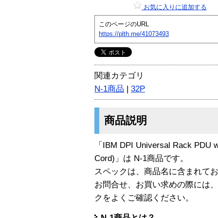
お気に入りに追加する
このページのURL
https://plth.me/41073493
関連カテゴリ
N-1商品
|
32P
商品説明
「IBM DPI Universal Rack PDU w/
Cord)」は N-1商品です。
スペックは、商品名に含まれて
お問合せ、お買い求めの際には
クをよくご確認ください。
N-1商品とは？