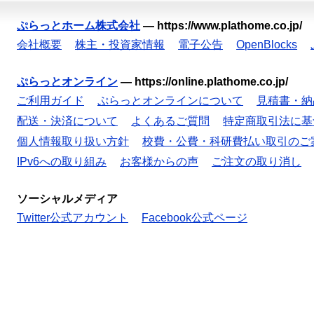
ぷらっとホーム株式会社
—
https://www.plathome.co.jp/
会社概要
株主・投資家情報
電子公告
OpenBlocks
ぷらっとオンライン
—
https://online.plathome.co.jp/
ご利用ガイド
ぷらっとオンラインについて
見積書・納
配送・決済について
よくあるご質問
特定商取引法に基
個人情報取り扱い方針
校費・公費・科研費払い取引のご
IPv6への取り組み
お客様からの声
ご注文の取り消し
ソーシャルメディア
Twitter公式アカウント
Facebook公式ページ