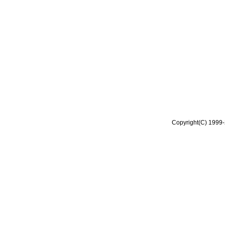
Copyright(C) 1999-2