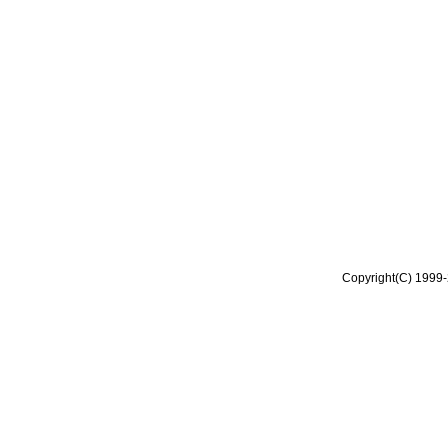
Copyright(C) 1999-2