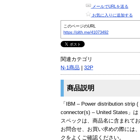
メールでURLを送る
お気に入りに追加する
このページのURL
https://plth.me/41073492
関連カテゴリ
N-1商品
|
32P
商品説明
「IBM – Power distribution strip (
connector(s) – United State
スペックは、商品名に含まれて
お問合せ、お買い求めの際には
クをよくご確認ください。