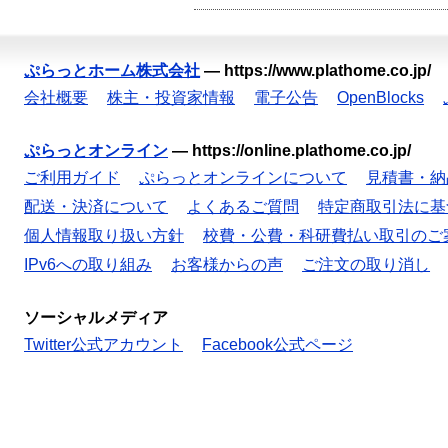
ぷらっとホーム株式会社
—
https://www.plathome.co.jp/
会社概要
株主・投資家情報
電子公告
OpenBlocks
ぷらっとオンライン
—
https://online.plathome.co.jp/
ご利用ガイド
ぷらっとオンラインについて
見積書・納
配送・決済について
よくあるご質問
特定商取引法に基
個人情報取り扱い方針
校費・公費・科研費払い取引のご
IPv6への取り組み
お客様からの声
ご注文の取り消し
ソーシャルメディア
Twitter公式アカウント
Facebook公式ページ