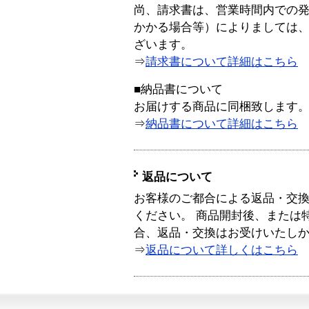
尚、請求書は、営業時間内での
かかる場合等）によりましては
ざいます。
⇒
請求書について詳細はこちら
■納品書について
お届けする商品に同梱致します
⇒
納品書について詳細はこちら
返品について
お客様のご都合による返品・交
ください。 商品開封後、または
合、返品・交換はお受けいたし
⇒
返品について詳しくはこちら