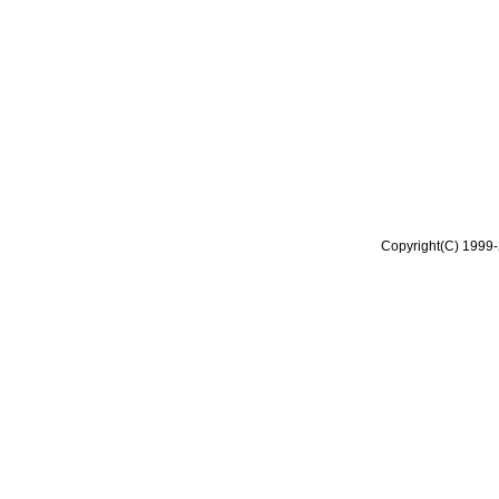
Copyright(C) 1999-2