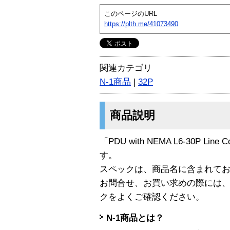
このページのURL
https://plth.me/41073490
関連カテゴリ
N-1商品
|
32P
商品説明
「PDU with NEMA L6-30P Line
す。
スペックは、商品名に含まれて
お問合せ、お買い求めの際には
クをよくご確認ください。
N-1商品とは？