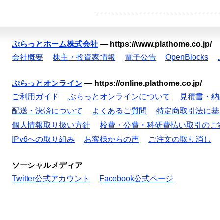
ぷらっとホーム株式会社
—
https://www.plathome.co.jp/
会社概要
株主・投資家情報
電子公告
OpenBlocks
ぷらっとオンライン
—
https://online.plathome.co.jp/
ご利用ガイド
ぷらっとオンラインについて
見積書・納
配送・決済について
よくあるご質問
特定商取引法に基
個人情報取り扱い方針
校費・公費・科研費払い取引のご
IPv6への取り組み
お客様からの声
ご注文の取り消し
ソーシャルメディア
Twitter公式アカウント
Facebook公式ページ