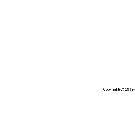
Copyright(C) 1999-2