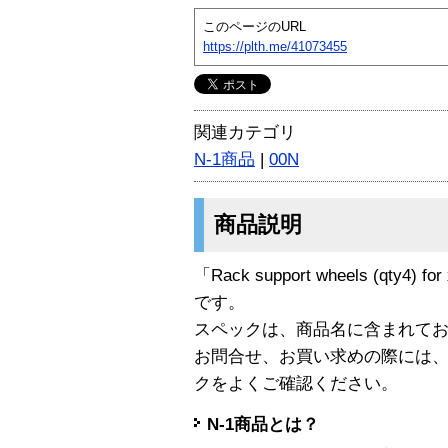
このページのURL
https://plth.me/41073455
関連カテゴリ
N-1商品
|
00N
商品説明
「Rack support wheels (qty4) f
です。
スペックは、商品名に含まれて
お問合せ、お買い求めの際には
クをよくご確認ください。
N-1商品とは？