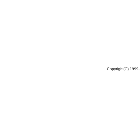
Copyright(C) 1999-2