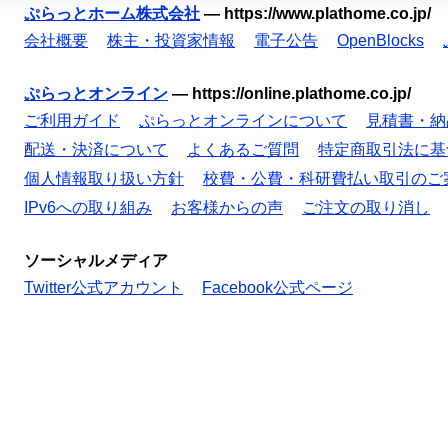
ぷらっとホーム株式会社
—
https://www.plathome.co.jp/
会社概要
株主・投資家情報
電子公告
OpenBlocks
ぷらっとオンライン
—
https://online.plathome.co.jp/
ご利用ガイド
ぷらっとオンラインについて
見積書・納
配送・決済について
よくあるご質問
特定商取引法に基
個人情報取り扱い方針
校費・公費・科研費払い取引のご
IPv6への取り組み
お客様からの声
ご注文の取り消し
ソーシャルメディア
Twitter公式アカウント
Facebook公式ページ