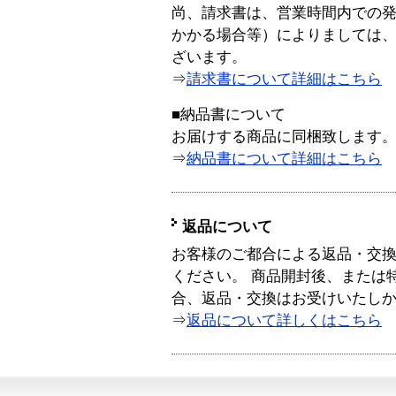
尚、請求書は、営業時間内での
かかる場合等）によりましては
ざいます。
⇒
請求書について詳細はこちら
■納品書について
お届けする商品に同梱致します
⇒
納品書について詳細はこちら
返品について
お客様のご都合による返品・交
ください。 商品開封後、または
合、返品・交換はお受けいたし
⇒
返品について詳しくはこちら