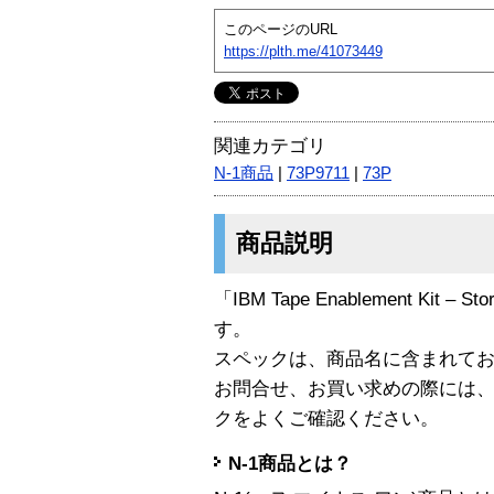
このページのURL
https://plth.me/41073449
関連カテゴリ
N-1商品
|
73P9711
|
73P
商品説明
「IBM Tape Enablement Kit – S
す。
スペックは、商品名に含まれて
お問合せ、お買い求めの際には
クをよくご確認ください。
N-1商品とは？