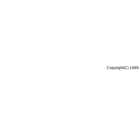
Copyright(C) 1999-2