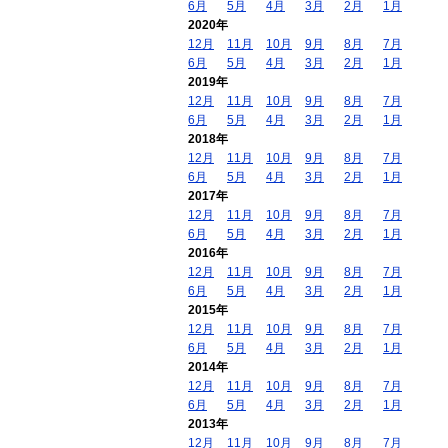
6月
5月
4月
3月
2月
1月
2020年
12月
11月
10月
9月
8月
7月
6月
5月
4月
3月
2月
1月
2019年
12月
11月
10月
9月
8月
7月
6月
5月
4月
3月
2月
1月
2018年
12月
11月
10月
9月
8月
7月
6月
5月
4月
3月
2月
1月
2017年
12月
11月
10月
9月
8月
7月
6月
5月
4月
3月
2月
1月
2016年
12月
11月
10月
9月
8月
7月
6月
5月
4月
3月
2月
1月
2015年
12月
11月
10月
9月
8月
7月
6月
5月
4月
3月
2月
1月
2014年
12月
11月
10月
9月
8月
7月
6月
5月
4月
3月
2月
1月
2013年
12月
11月
10月
9月
8月
7月