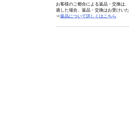
お客様のご都合による返品・交換は、
過した場合、返品・交換はお受けい
⇒
返品について詳しくはこちら