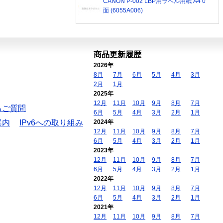
CANON P-002 LBP用ラベル用紙 A4 0
面 (6055A006)
商品更新履歴
2026年
8月
7月
6月
5月
4月
3月
2月
1月
2025年
12月
11月
10月
9月
8月
7月
るご質問
6月
5月
4月
3月
2月
1月
案内
IPv6への取り組み
2024年
12月
11月
10月
9月
8月
7月
6月
5月
4月
3月
2月
1月
2023年
12月
11月
10月
9月
8月
7月
6月
5月
4月
3月
2月
1月
2022年
12月
11月
10月
9月
8月
7月
6月
5月
4月
3月
2月
1月
2021年
12月
11月
10月
9月
8月
7月