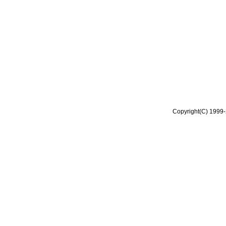
Copyright(C) 1999-2