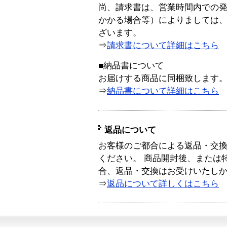
尚、請求書は、営業時間内での
かかる場合等）によりましては
ざいます。
⇒
請求書について詳細はこちら
■納品書について
お届けする商品に同梱致します
⇒
納品書について詳細はこちら
返品について
お客様のご都合による返品・交
ください。 商品開封後、または
合、返品・交換はお受けいたし
⇒
返品について詳しくはこちら