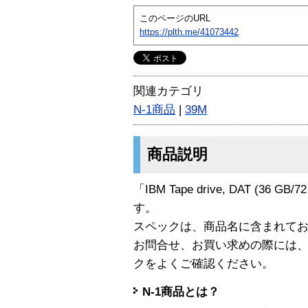
このページのURL
https://plth.me/41073442
関連カテゴリ
N-1商品
|
39M
商品説明
「IBM Tape drive, DAT (36 GB
す。
スペックは、商品名に含まれて
お問合せ、お買い求めの際には
クをよくご確認ください。
N-1商品とは？