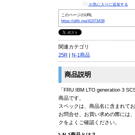
お気に入りに追加する
このページのURL
https://plth.me/41073438
関連カテゴリ
25R
|
N-1商品
商品説明
「FRU IBM LTO generation 3 SC
商品です。
スペックは、商品名に含まれて
お問合せ、お買い求めの際には
クをよくご確認ください。
N-1商品とは？