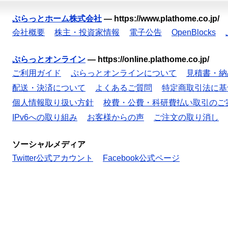
ぷらっとホーム株式会社
—
https://www.plathome.co.jp/
会社概要
株主・投資家情報
電子公告
OpenBlocks
ぷらっとオンライン
—
https://online.plathome.co.jp/
ご利用ガイド
ぷらっとオンラインについて
見積書・納
配送・決済について
よくあるご質問
特定商取引法に基
個人情報取り扱い方針
校費・公費・科研費払い取引のご
IPv6への取り組み
お客様からの声
ご注文の取り消し
ソーシャルメディア
Twitter公式アカウント
Facebook公式ページ