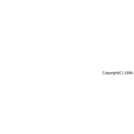
Copyright(C) 1999-2