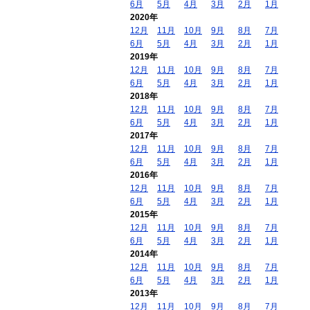
6月
5月
4月
3月
2月
1月
2020年
12月
11月
10月
9月
8月
7月
6月
5月
4月
3月
2月
1月
2019年
12月
11月
10月
9月
8月
7月
6月
5月
4月
3月
2月
1月
2018年
12月
11月
10月
9月
8月
7月
6月
5月
4月
3月
2月
1月
2017年
12月
11月
10月
9月
8月
7月
6月
5月
4月
3月
2月
1月
2016年
12月
11月
10月
9月
8月
7月
6月
5月
4月
3月
2月
1月
2015年
12月
11月
10月
9月
8月
7月
6月
5月
4月
3月
2月
1月
2014年
12月
11月
10月
9月
8月
7月
6月
5月
4月
3月
2月
1月
2013年
12月
11月
10月
9月
8月
7月