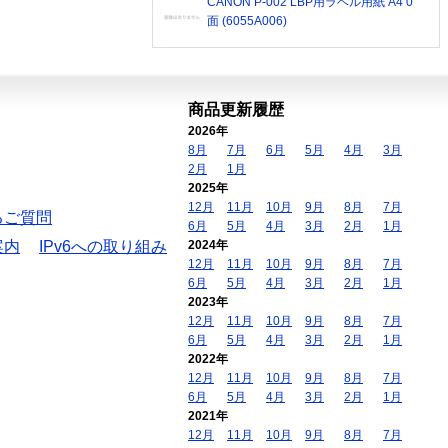
CANON P-002 LBP用ラベル用紙 A4 0
面 (6055A006)
商品更新履歴
2026年
8月
7月
6月
5月
4月
3月
2月
1月
2025年
12月
11月
10月
9月
8月
7月
るご質問
6月
5月
4月
3月
2月
1月
案内
IPv6への取り組み
2024年
12月
11月
10月
9月
8月
7月
6月
5月
4月
3月
2月
1月
2023年
12月
11月
10月
9月
8月
7月
6月
5月
4月
3月
2月
1月
2022年
12月
11月
10月
9月
8月
7月
6月
5月
4月
3月
2月
1月
2021年
12月
11月
10月
9月
8月
7月