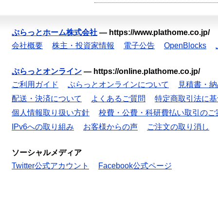
ぷらっとホーム株式会社
—
https://www.plathome.co.jp/
会社概要
株主・投資家情報
電子公告
OpenBlocks
ぷらっとオンライン
—
https://online.plathome.co.jp/
ご利用ガイド
ぷらっとオンラインについて
見積書・納
配送・決済について
よくあるご質問
特定商取引法に基
個人情報取り扱い方針
校費・公費・科研費払い取引のご
IPv6への取り組み
お客様からの声
ご注文の取り消し
ソーシャルメディア
Twitter公式アカウント
Facebook公式ページ