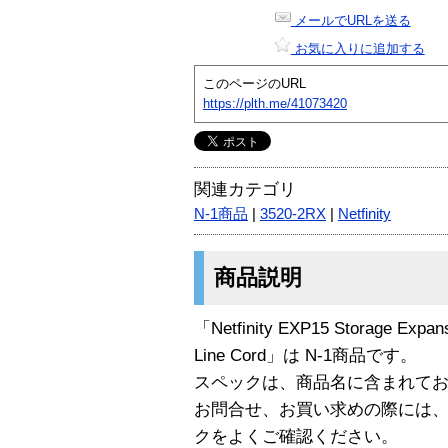
メールでURLを送る
お気に入りに追加する
このページのURL
https://plth.me/41073420
関連カテゴリ
N-1商品
|
3520-2RX
|
Netfinity
商品説明
「Netfinity EXP15 Storage Expan
Line Cord」は N-1商品です。
スペックは、商品名に含まれて
お問合せ、お買い求めの際には
クをよくご確認ください。