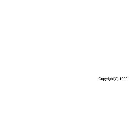
Copyright(C) 1999-2