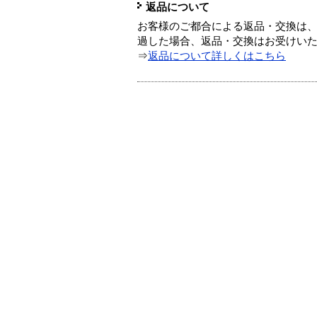
返品について
お客様のご都合による返品・交換は、
過した場合、返品・交換はお受けい
⇒
返品について詳しくはこちら