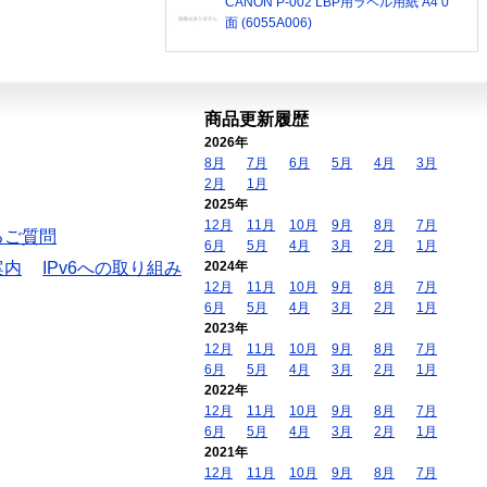
CANON P-002 LBP用ラベル用紙 A4 0
面 (6055A006)
商品更新履歴
2026年
8月
7月
6月
5月
4月
3月
2月
1月
2025年
12月
11月
10月
9月
8月
7月
るご質問
6月
5月
4月
3月
2月
1月
案内
IPv6への取り組み
2024年
12月
11月
10月
9月
8月
7月
6月
5月
4月
3月
2月
1月
2023年
12月
11月
10月
9月
8月
7月
6月
5月
4月
3月
2月
1月
2022年
12月
11月
10月
9月
8月
7月
6月
5月
4月
3月
2月
1月
2021年
12月
11月
10月
9月
8月
7月