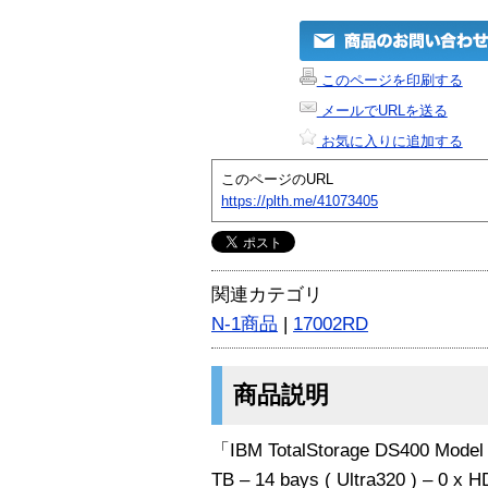
このページを印刷する
メールでURLを送る
お気に入りに追加する
このページのURL
https://plth.me/41073405
関連カテゴリ
N-1商品
|
17002RD
商品説明
「IBM TotalStorage DS400 Model 1
TB – 14 bays ( Ultra320 ) – 0 x H