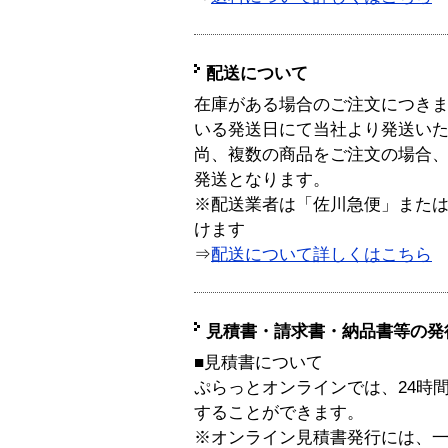
配送について
在庫がある場合のご注文につき
いる発送日にて当社より発送い
尚、複数の商品をご注文の場合
発送となります。
※配送業者は「佐川急便」また
けます
⇒
配送について詳しくはこちら
見積書・請求書・納品書等の発
■見積書について
ぷらっとオンラインでは、24時
することができます。
※オンライン見積書発行には、一般