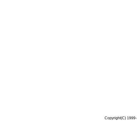
Copyright(C) 1999-2