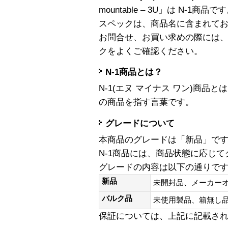
mountable – 3U」は N-1商品で
スペックは、商品名に含まれて
お問合せ、お買い求めの際には
クをよくご確認ください。
N-1商品とは？
N-1(エヌ マイナス ワン)商
の商品を指す言葉です。
グレードについて
本商品のグレードは「新品」で
N-1商品には、商品状態に応じ
グレードの内容は以下の通りで
新品
未開封品、メーカー
バルク品
未使用製品、箱無
保証については、上記に記載さ