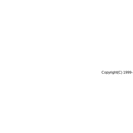
Copyright(C) 1999-2