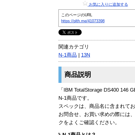
お気に入りに追加する
このページのURL
https://plth.me/41073398
関連カテゴリ
N-1商品
|
13N
商品説明
「IBM TotalStorage DS400 146 G
N-1商品です。
スペックは、商品名に含まれて
お問合せ、お買い求めの際には
クをよくご確認ください。
N-1商品とは？