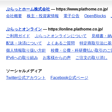
ぷらっとホーム株式会社
—
https://www.plathome.co.jp/
会社概要
株主・投資家情報
電子公告
OpenBlocks
ぷらっとオンライン
—
https://online.plathome.co.jp/
ご利用ガイド
ぷらっとオンラインについて
見積書・納
配送・決済について
よくあるご質問
特定商取引法に基
個人情報取り扱い方針
校費・公費・科研費払い取引のご
IPv6への取り組み
お客様からの声
ご注文の取り消し
ソーシャルメディア
Twitter公式アカウント
Facebook公式ページ