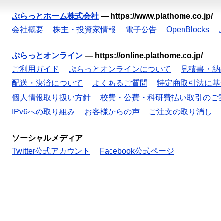
ぷらっとホーム株式会社
—
https://www.plathome.co.jp/
会社概要
株主・投資家情報
電子公告
OpenBlocks
ぷらっとオンライン
—
https://online.plathome.co.jp/
ご利用ガイド
ぷらっとオンラインについて
見積書・納
配送・決済について
よくあるご質問
特定商取引法に基
個人情報取り扱い方針
校費・公費・科研費払い取引のご
IPv6への取り組み
お客様からの声
ご注文の取り消し
ソーシャルメディア
Twitter公式アカウント
Facebook公式ページ