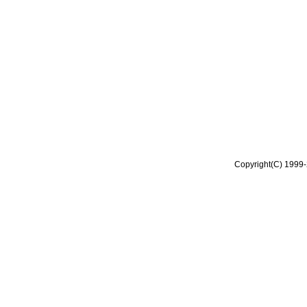
Copyright(C) 1999-2