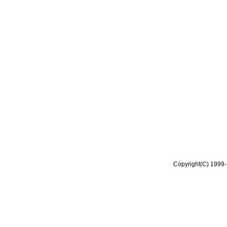
Copyright(C) 1999-2