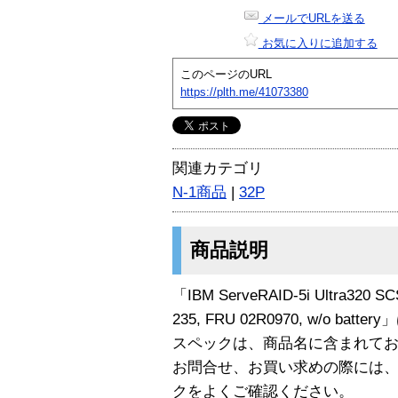
メールでURLを送る
お気に入りに追加する
このページのURL
https://plth.me/41073380
関連カテゴリ
N-1商品
|
32P
商品説明
「IBM ServeRAID-5i Ultra320 SCSI
235, FRU 02R0970, w/o batt
スペックは、商品名に含まれて
お問合せ、お買い求めの際には
クをよくご確認ください。