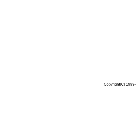
Copyright(C) 1999-2