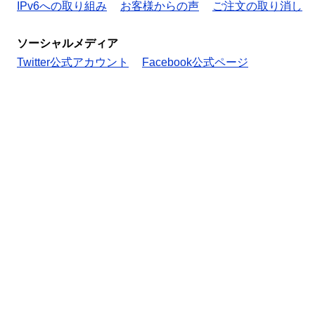
IPv6への取り組み
お客様からの声
ご注文の取り消し
ソーシャルメディア
Twitter公式アカウント
Facebook公式ページ