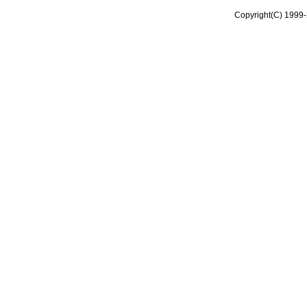
Copyright(C) 1999-2