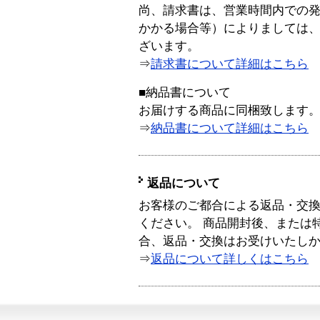
尚、請求書は、営業時間内での
かかる場合等）によりましては
ざいます。
⇒
請求書について詳細はこちら
■納品書について
お届けする商品に同梱致します
⇒
納品書について詳細はこちら
返品について
お客様のご都合による返品・交
ください。 商品開封後、または
合、返品・交換はお受けいたし
⇒
返品について詳しくはこちら