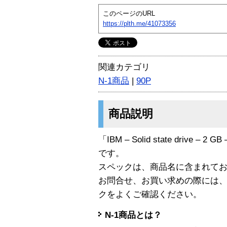
このページのURL
https://plth.me/41073356
関連カテゴリ
N-1商品
|
90P
商品説明
「IBM – Solid state drive – 2 GB
です。
スペックは、商品名に含まれて
お問合せ、お買い求めの際には
クをよくご確認ください。
N-1商品とは？