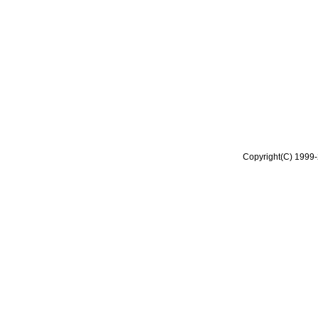
Copyright(C) 1999-2