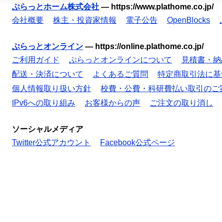
ぷらっとホーム株式会社
—
https://www.plathome.co.jp/
会社概要
株主・投資家情報
電子公告
OpenBlocks
ぷらっとオンライン
—
https://online.plathome.co.jp/
ご利用ガイド
ぷらっとオンラインについて
見積書・納
配送・決済について
よくあるご質問
特定商取引法に基
個人情報取り扱い方針
校費・公費・科研費払い取引のご
IPv6への取り組み
お客様からの声
ご注文の取り消し
ソーシャルメディア
Twitter公式アカウント
Facebook公式ページ