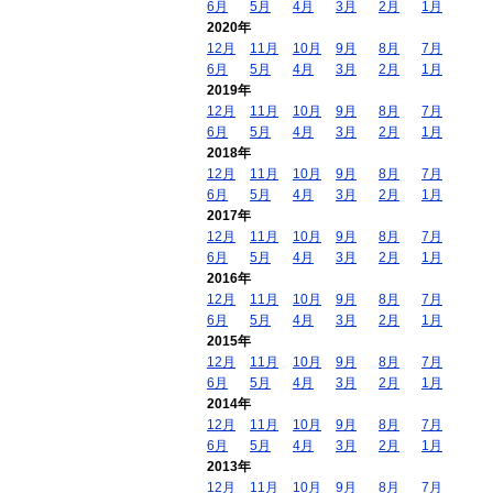
6月
5月
4月
3月
2月
1月
2020年
12月
11月
10月
9月
8月
7月
6月
5月
4月
3月
2月
1月
2019年
12月
11月
10月
9月
8月
7月
6月
5月
4月
3月
2月
1月
2018年
12月
11月
10月
9月
8月
7月
6月
5月
4月
3月
2月
1月
2017年
12月
11月
10月
9月
8月
7月
6月
5月
4月
3月
2月
1月
2016年
12月
11月
10月
9月
8月
7月
6月
5月
4月
3月
2月
1月
2015年
12月
11月
10月
9月
8月
7月
6月
5月
4月
3月
2月
1月
2014年
12月
11月
10月
9月
8月
7月
6月
5月
4月
3月
2月
1月
2013年
12月
11月
10月
9月
8月
7月