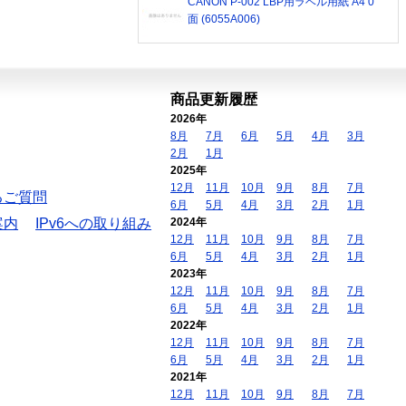
CANON P-002 LBP用ラベル用紙 A4 0
面 (6055A006)
商品更新履歴
2026年
8月
7月
6月
5月
4月
3月
2月
1月
2025年
12月
11月
10月
9月
8月
7月
るご質問
6月
5月
4月
3月
2月
1月
案内
IPv6への取り組み
2024年
12月
11月
10月
9月
8月
7月
6月
5月
4月
3月
2月
1月
2023年
12月
11月
10月
9月
8月
7月
6月
5月
4月
3月
2月
1月
2022年
12月
11月
10月
9月
8月
7月
6月
5月
4月
3月
2月
1月
2021年
12月
11月
10月
9月
8月
7月