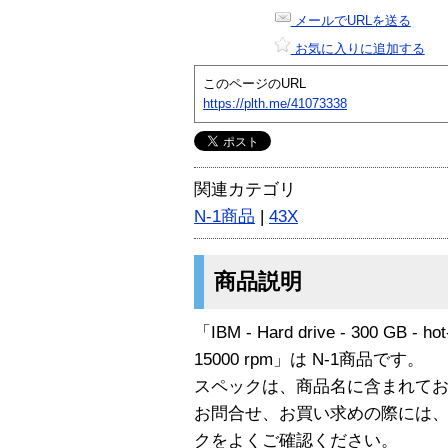
メールでURLを送る
お気に入りに追加する
このページのURL
https://plth.me/41073338
関連カテゴリ
N-1商品
|
43X
商品説明
「IBM - Hard drive - 300 GB - hot-
15000 rpm」は N-1商品です。
スペックは、商品名に含まれて
お問合せ、お買い求めの際には
クをよくご確認ください。