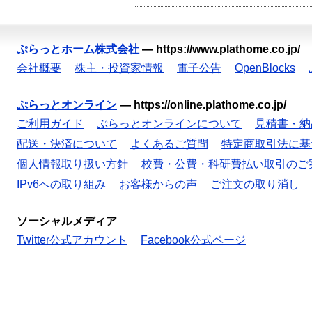
ぷらっとホーム株式会社
—
https://www.plathome.co.jp/
会社概要
株主・投資家情報
電子公告
OpenBlocks
ぷらっとオンライン
—
https://online.plathome.co.jp/
ご利用ガイド
ぷらっとオンラインについて
見積書・納
配送・決済について
よくあるご質問
特定商取引法に基
個人情報取り扱い方針
校費・公費・科研費払い取引のご
IPv6への取り組み
お客様からの声
ご注文の取り消し
ソーシャルメディア
Twitter公式アカウント
Facebook公式ページ