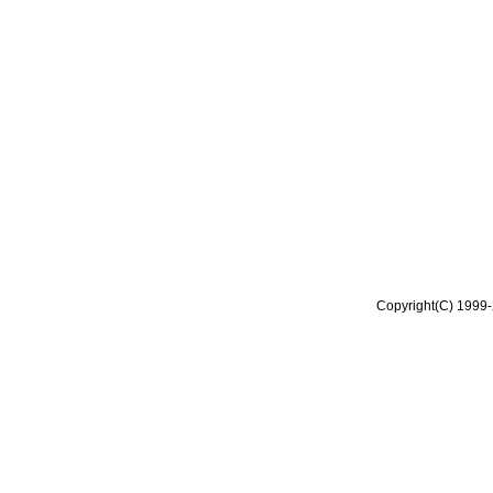
Copyright(C) 1999-2