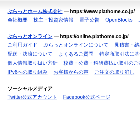
ぷらっとホーム株式会社
—
https://www.plathome.co.jp/
会社概要
株主・投資家情報
電子公告
OpenBlocks
ぷらっとオンライン
—
https://online.plathome.co.jp/
ご利用ガイド
ぷらっとオンラインについて
見積書・納
配送・決済について
よくあるご質問
特定商取引法に基
個人情報取り扱い方針
校費・公費・科研費払い取引のご
IPv6への取り組み
お客様からの声
ご注文の取り消し
ソーシャルメディア
Twitter公式アカウント
Facebook公式ページ