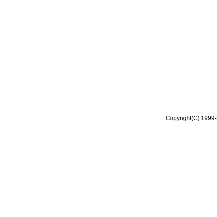
Copyright(C) 1999-2