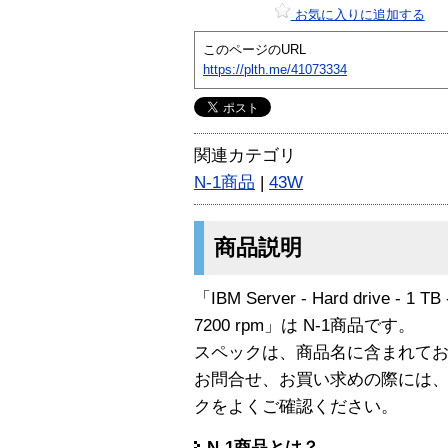
お気に入りに追加する
このページのURL
https://plth.me/41073334
関連カテゴリ
N-1商品
|
43W
商品説明
「IBM Server - Hard drive - 1 TB -
7200 rpm」は N-1商品です。
スペックは、商品名に含まれて
お問合せ、お買い求めの際には
クをよくご確認ください。
N-1商品とは？