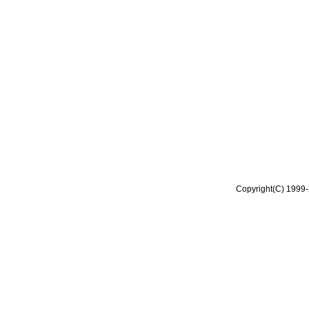
Copyright(C) 1999-2