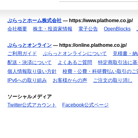
ぷらっとホーム株式会社
—
https://www.plathome.co.jp/
会社概要
株主・投資家情報
電子公告
OpenBlocks
ぷらっとオンライン
—
https://online.plathome.co.jp/
ご利用ガイド
ぷらっとオンラインについて
見積書・納
配送・決済について
よくあるご質問
特定商取引法に基
個人情報取り扱い方針
校費・公費・科研費払い取引のご
IPv6への取り組み
お客様からの声
ご注文の取り消し
ソーシャルメディア
Twitter公式アカウント
Facebook公式ページ