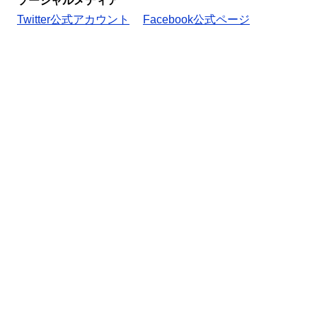
ソーシャルメディア
Twitter公式アカウント
Facebook公式ページ