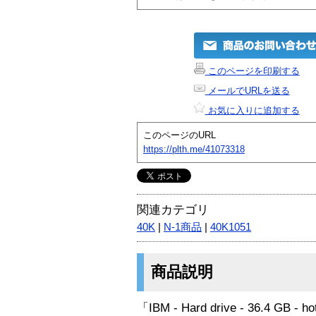
このページを印刷する
メールでURLを送る
お気に入りに追加する
このページのURL
https://plth.me/41073318
関連カテゴリ
40K
|
N-1商品
|
40K1051
商品説明
「IBM - Hard drive - 36.4 GB - hot