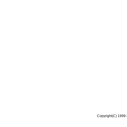
Copyright(C) 1999-2