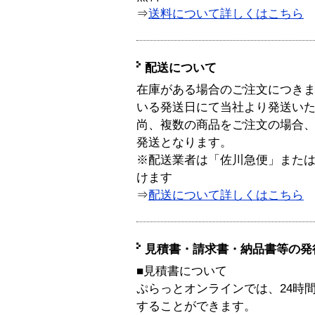
⇒
送料について詳しくはこちら
配送について
在庫がある場合のご注文につき
いる発送日にて当社より発送い
尚、複数の商品をご注文の場合
発送となります。
※配送業者は「佐川急便」また
けます
⇒
配送について詳しくはこちら
見積書・請求書・納品書等の発
■見積書について
ぷらっとオンラインでは、24時
することができます。