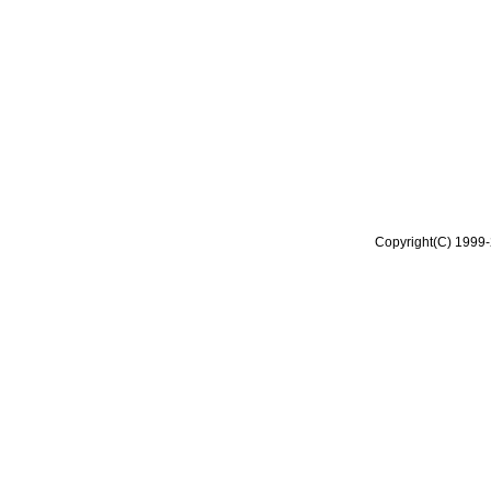
Copyright(C) 1999-2