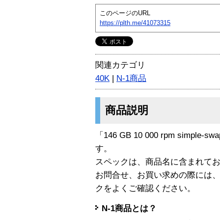
このページのURL
https://plth.me/41073315
関連カテゴリ
40K
|
N-1商品
商品説明
「146 GB 10 000 rpm simple-s
す。
スペックは、商品名に含まれて
お問合せ、お買い求めの際には
クをよくご確認ください。
N-1商品とは？