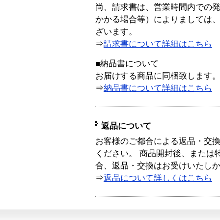
尚、請求書は、営業時間内での
かかる場合等）によりましては
ざいます。
⇒
請求書について詳細はこちら
■納品書について
お届けする商品に同梱致します
⇒
納品書について詳細はこちら
返品について
お客様のご都合による返品・交
ください。 商品開封後、または
合、返品・交換はお受けいたし
⇒
返品について詳しくはこちら