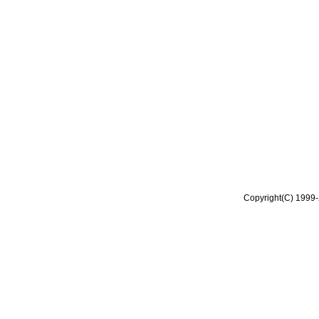
Copyright(C) 1999-2