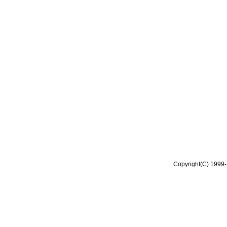
Copyright(C) 1999-2