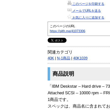
このページを印刷する
メールでURLを送る
お気に入りに追加する
このページのURL
https://plth.me/41073306
関連カテゴリ
40K
|
N-1商品
|
40K1039
商品説明
「IBM Deskstar – Hard drive – 73.
Attached SCSI – 10000 rpm – F
1商品です。
スペックは、商品名に含まれて