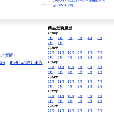
CANON P-002 LBP用ラベル用紙 A4 0
面 (6055A006)
商品更新履歴
2026年
8月
7月
6月
5月
4月
3月
2月
1月
2025年
12月
11月
10月
9月
8月
7月
るご質問
6月
5月
4月
3月
2月
1月
案内
IPv6への取り組み
2024年
12月
11月
10月
9月
8月
7月
6月
5月
4月
3月
2月
1月
2023年
12月
11月
10月
9月
8月
7月
6月
5月
4月
3月
2月
1月
2022年
12月
11月
10月
9月
8月
7月
6月
5月
4月
3月
2月
1月
2021年
12月
11月
10月
9月
8月
7月