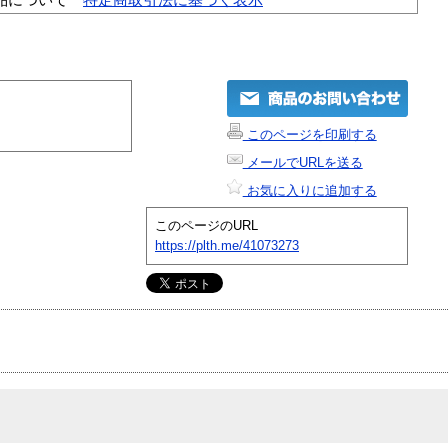
このページを印刷する
メールでURLを送る
お気に入りに追加する
このページのURL
https://plth.me/41073273