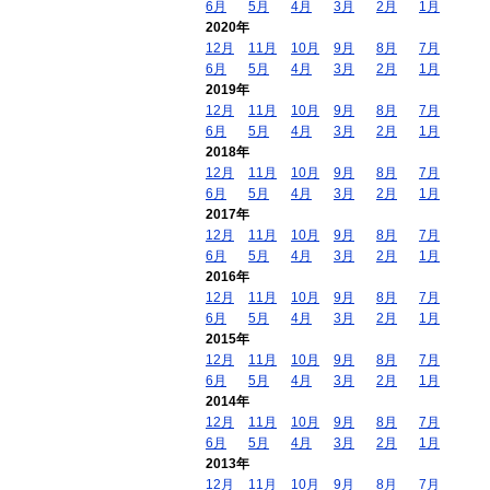
6月
5月
4月
3月
2月
1月
2020年
12月
11月
10月
9月
8月
7月
6月
5月
4月
3月
2月
1月
2019年
12月
11月
10月
9月
8月
7月
6月
5月
4月
3月
2月
1月
2018年
12月
11月
10月
9月
8月
7月
6月
5月
4月
3月
2月
1月
2017年
12月
11月
10月
9月
8月
7月
6月
5月
4月
3月
2月
1月
2016年
12月
11月
10月
9月
8月
7月
6月
5月
4月
3月
2月
1月
2015年
12月
11月
10月
9月
8月
7月
6月
5月
4月
3月
2月
1月
2014年
12月
11月
10月
9月
8月
7月
6月
5月
4月
3月
2月
1月
2013年
12月
11月
10月
9月
8月
7月