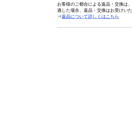
お客様のご都合による返品・交換は、
過した場合、返品・交換はお受けい
⇒
返品について詳しくはこちら