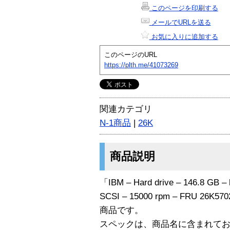
このページを印刷する
メールでURLを送る
お気に入りに追加する
このページのURL
https://plth.me/41073269
関連カテゴリ
N-1商品
|
26K
商品説明
「IBM – Hard drive – 146.8 GB – h
SCSI – 15000 rpm – FRU 26K57
商品です。
スペックは、商品名に含まれて