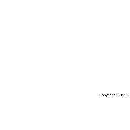
Copyright(C) 1999-2