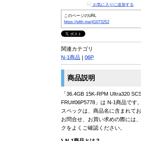
お気に入りに追加する
このページのURL
https://plth.me/41073252
関連カテゴリ
N-1商品
|
06P
商品説明
「36.4GB 15K-RPM Ultra320 SCS
FRU#06P5778」は N-1商品です
スペックは、商品名に含まれて
お問合せ、お買い求めの際には
クをよくご確認ください。
N-1商品とは？