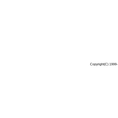
Copyright(C) 1999-2