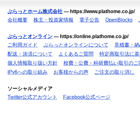
ぷらっとホーム株式会社
—
https://www.plathome.co.jp/
会社概要
株主・投資家情報
電子公告
OpenBlocks
ぷらっとオンライン
—
https://online.plathome.co.jp/
ご利用ガイド
ぷらっとオンラインについて
見積書・納
配送・決済について
よくあるご質問
特定商取引法に基
個人情報取り扱い方針
校費・公費・科研費払い取引のご
IPv6への取り組み
お客様からの声
ご注文の取り消し
ソーシャルメディア
Twitter公式アカウント
Facebook公式ページ