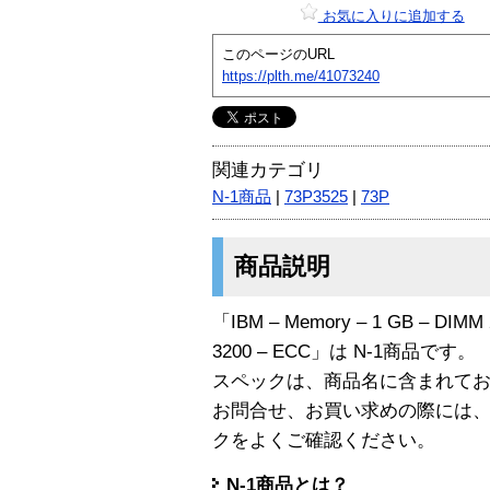
お気に入りに追加する
このページのURL
https://plth.me/41073240
関連カテゴリ
N-1商品
|
73P3525
|
73P
商品説明
「IBM – Memory – 1 GB – DIMM 2
3200 – ECC」は N-1商品です。
スペックは、商品名に含まれて
お問合せ、お買い求めの際には
クをよくご確認ください。
N-1商品とは？