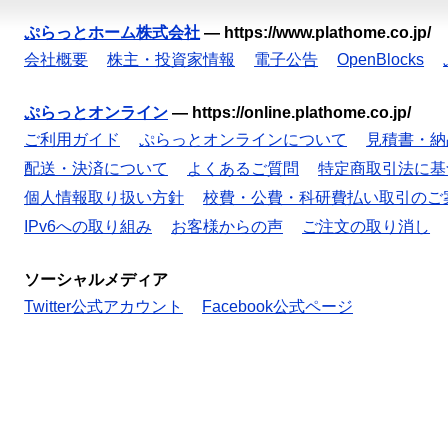
ぷらっとホーム株式会社
—
https://www.plathome.co.jp/
会社概要
株主・投資家情報
電子公告
OpenBlocks
ぷらっとオンライン
—
https://online.plathome.co.jp/
ご利用ガイド
ぷらっとオンラインについて
見積書・納
配送・決済について
よくあるご質問
特定商取引法に基
個人情報取り扱い方針
校費・公費・科研費払い取引のご
IPv6への取り組み
お客様からの声
ご注文の取り消し
ソーシャルメディア
Twitter公式アカウント
Facebook公式ページ