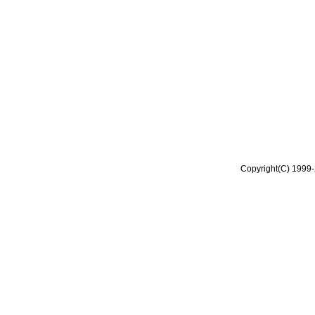
Copyright(C) 1999-2