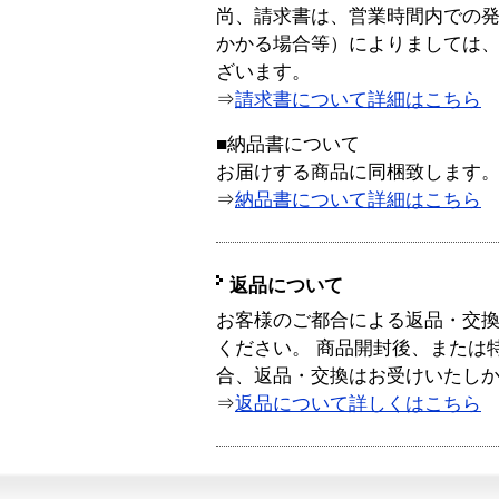
尚、請求書は、営業時間内での
かかる場合等）によりましては
ざいます。
⇒
請求書について詳細はこちら
■納品書について
お届けする商品に同梱致します
⇒
納品書について詳細はこちら
返品について
お客様のご都合による返品・交
ください。 商品開封後、または
合、返品・交換はお受けいたし
⇒
返品について詳しくはこちら