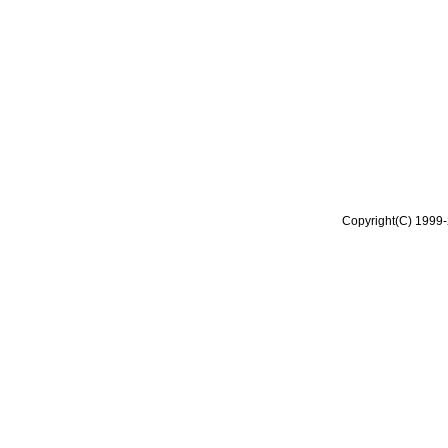
Copyright(C) 1999-2