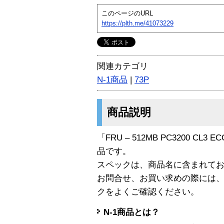
このページのURL
https://plth.me/41073229
関連カテゴリ
N-1商品
|
73P
商品説明
「FRU – 512MB PC3200 CL3 
品です。
スペックは、商品名に含まれて
お問合せ、お買い求めの際には
クをよくご確認ください。
N-1商品とは？