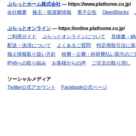
ぷらっとホーム株式会社
—
https://www.plathome.co.jp/
会社概要
株主・投資家情報
電子公告
OpenBlocks
ぷらっとオンライン
—
https://online.plathome.co.jp/
ご利用ガイド
ぷらっとオンラインについて
見積書・納
配送・決済について
よくあるご質問
特定商取引法に基
個人情報取り扱い方針
校費・公費・科研費払い取引のご
IPv6への取り組み
お客様からの声
ご注文の取り消し
ソーシャルメディア
Twitter公式アカウント
Facebook公式ページ