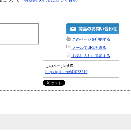
このページを印刷する
メールでURLを送る
お気に入りに追加する
このページのURL
https://plth.me/41073219