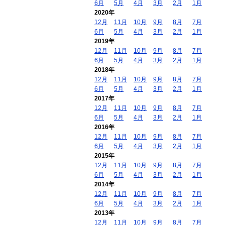
6月
5月
4月
3月
2月
1月
2020年
12月
11月
10月
9月
8月
7月
6月
5月
4月
3月
2月
1月
2019年
12月
11月
10月
9月
8月
7月
6月
5月
4月
3月
2月
1月
2018年
12月
11月
10月
9月
8月
7月
6月
5月
4月
3月
2月
1月
2017年
12月
11月
10月
9月
8月
7月
6月
5月
4月
3月
2月
1月
2016年
12月
11月
10月
9月
8月
7月
6月
5月
4月
3月
2月
1月
2015年
12月
11月
10月
9月
8月
7月
6月
5月
4月
3月
2月
1月
2014年
12月
11月
10月
9月
8月
7月
6月
5月
4月
3月
2月
1月
2013年
12月
11月
10月
9月
8月
7月