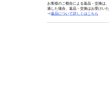
お客様のご都合による返品・交換は、
過した場合、返品・交換はお受けい
⇒
返品について詳しくはこちら