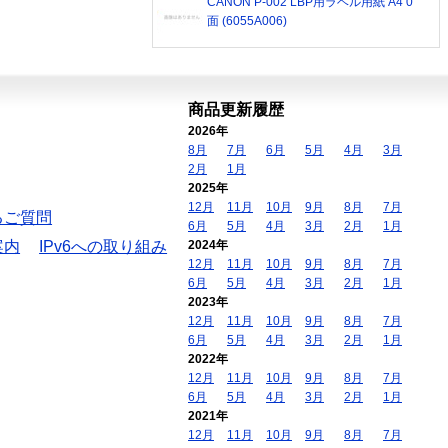
CANON P-002 LBP用ラベル用紙 A4 0
面 (6055A006)
商品更新履歴
2026年
8月
7月
6月
5月
4月
3月
2月
1月
2025年
12月
11月
10月
9月
8月
7月
るご質問
6月
5月
4月
3月
2月
1月
案内
IPv6への取り組み
2024年
12月
11月
10月
9月
8月
7月
6月
5月
4月
3月
2月
1月
2023年
12月
11月
10月
9月
8月
7月
6月
5月
4月
3月
2月
1月
2022年
12月
11月
10月
9月
8月
7月
6月
5月
4月
3月
2月
1月
2021年
12月
11月
10月
9月
8月
7月