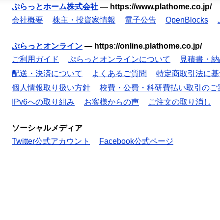
ぷらっとホーム株式会社
—
https://www.plathome.co.jp/
会社概要
株主・投資家情報
電子公告
OpenBlocks
ぷらっとオンライン
—
https://online.plathome.co.jp/
ご利用ガイド
ぷらっとオンラインについて
見積書・納
配送・決済について
よくあるご質問
特定商取引法に基
個人情報取り扱い方針
校費・公費・科研費払い取引のご
IPv6への取り組み
お客様からの声
ご注文の取り消し
ソーシャルメディア
Twitter公式アカウント
Facebook公式ページ