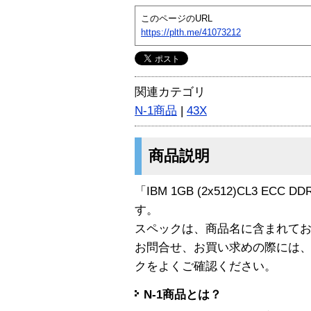
このページのURL
https://plth.me/41073212
関連カテゴリ
N-1商品
|
43X
商品説明
「IBM 1GB (2x512)CL3 ECC 
す。
スペックは、商品名に含まれて
お問合せ、お買い求めの際には
クをよくご確認ください。
N-1商品とは？