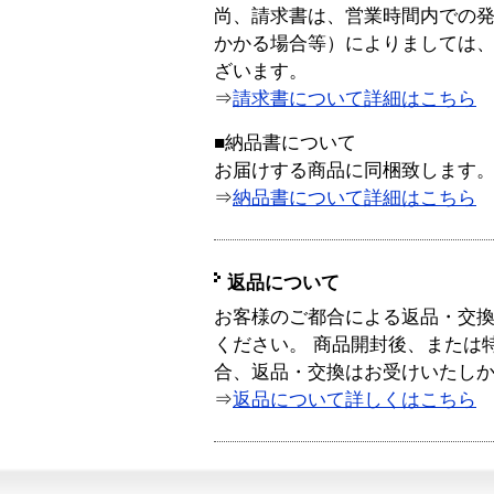
尚、請求書は、営業時間内での
かかる場合等）によりましては
ざいます。
⇒
請求書について詳細はこちら
■納品書について
お届けする商品に同梱致します
⇒
納品書について詳細はこちら
返品について
お客様のご都合による返品・交
ください。 商品開封後、または
合、返品・交換はお受けいたし
⇒
返品について詳しくはこちら