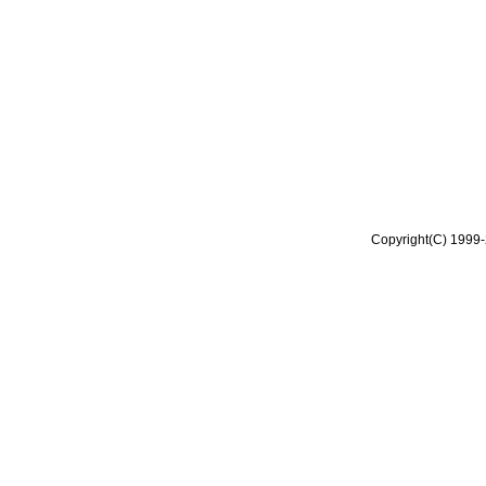
Copyright(C) 1999-2