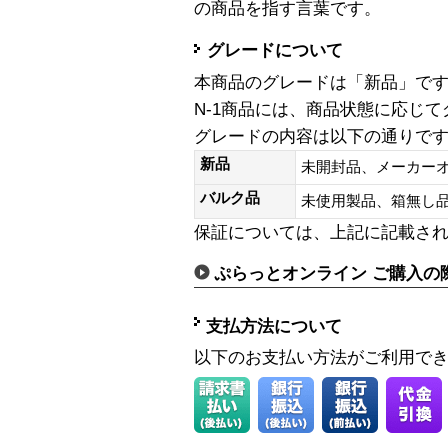
の商品を指す言葉です。
グレードについて
本商品のグレードは「新品」で
N-1商品には、商品状態に応じ
グレードの内容は以下の通りで
新品
未開封品、メーカー
バルク品
未使用製品、箱無
保証については、上記に記載さ
ぷらっとオンライン ご購入の
支払方法について
以下のお支払い方法がご利用で