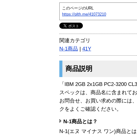
このページのURL
https://plth.me/41073210
関連カテゴリ
N-1商品
|
41Y
商品説明
「IBM 2GB 2x1GB PC2-3200
スペックは、商品名に含まれて
お問合せ、お買い求めの際には
クをよくご確認ください。
N-1商品とは？
N-1(エヌ マイナス ワン)商