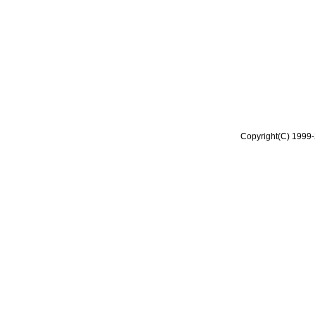
Copyright(C) 1999-2