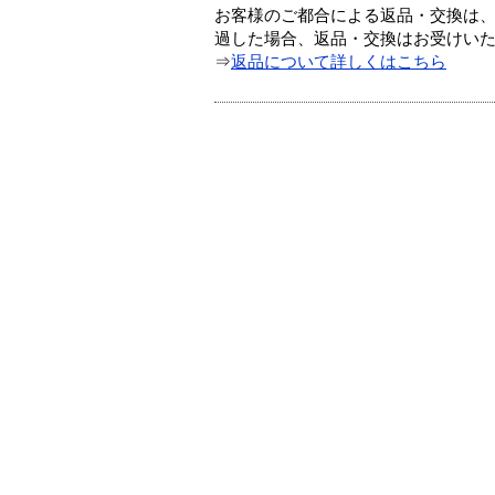
お客様のご都合による返品・交換は、
過した場合、返品・交換はお受けい
⇒
返品について詳しくはこちら