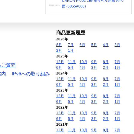
CANON P-002 LBP用ラベル用紙 A4 0
面 (6055A006)
商品更新履歴
2026年
8月
7月
6月
5月
4月
3月
2月
1月
2025年
12月
11月
10月
9月
8月
7月
るご質問
6月
5月
4月
3月
2月
1月
案内
IPv6への取り組み
2024年
12月
11月
10月
9月
8月
7月
6月
5月
4月
3月
2月
1月
2023年
12月
11月
10月
9月
8月
7月
6月
5月
4月
3月
2月
1月
2022年
12月
11月
10月
9月
8月
7月
6月
5月
4月
3月
2月
1月
2021年
12月
11月
10月
9月
8月
7月