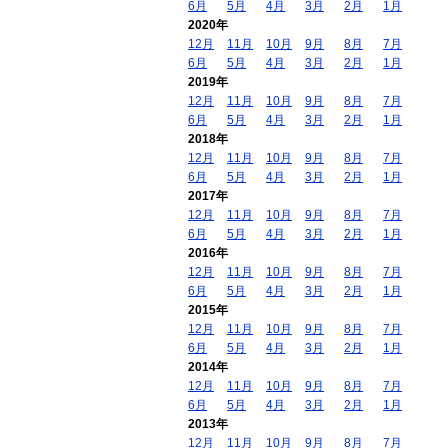
6月
5月
4月
3月
2月
1月
2020年
12月
11月
10月
9月
8月
7月
6月
5月
4月
3月
2月
1月
2019年
12月
11月
10月
9月
8月
7月
6月
5月
4月
3月
2月
1月
2018年
12月
11月
10月
9月
8月
7月
6月
5月
4月
3月
2月
1月
2017年
12月
11月
10月
9月
8月
7月
6月
5月
4月
3月
2月
1月
2016年
12月
11月
10月
9月
8月
7月
6月
5月
4月
3月
2月
1月
2015年
12月
11月
10月
9月
8月
7月
6月
5月
4月
3月
2月
1月
2014年
12月
11月
10月
9月
8月
7月
6月
5月
4月
3月
2月
1月
2013年
12月
11月
10月
9月
8月
7月