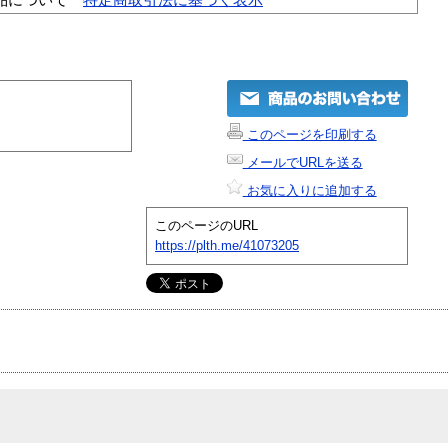
このページを印刷する
メールでURLを送る
お気に入りに追加する
このページのURL
https://plth.me/41073205