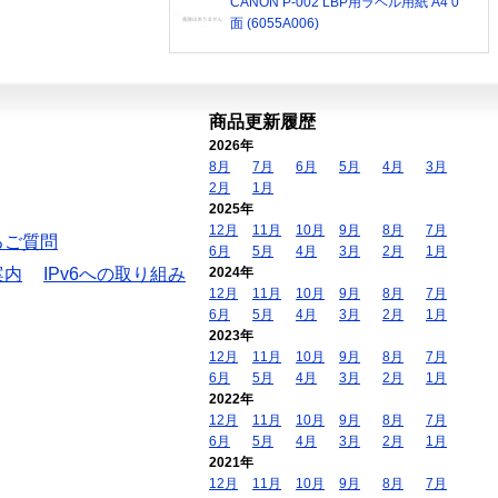
CANON P-002 LBP用ラベル用紙 A4 0
面 (6055A006)
商品更新履歴
2026年
8月
7月
6月
5月
4月
3月
2月
1月
2025年
12月
11月
10月
9月
8月
7月
るご質問
6月
5月
4月
3月
2月
1月
案内
IPv6への取り組み
2024年
12月
11月
10月
9月
8月
7月
6月
5月
4月
3月
2月
1月
2023年
12月
11月
10月
9月
8月
7月
6月
5月
4月
3月
2月
1月
2022年
12月
11月
10月
9月
8月
7月
6月
5月
4月
3月
2月
1月
2021年
12月
11月
10月
9月
8月
7月