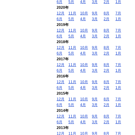
6月
5月
4月
3月
2月
1月
2020年
12月
11月
10月
9月
8月
7月
6月
5月
4月
3月
2月
1月
2019年
12月
11月
10月
9月
8月
7月
6月
5月
4月
3月
2月
1月
2018年
12月
11月
10月
9月
8月
7月
6月
5月
4月
3月
2月
1月
2017年
12月
11月
10月
9月
8月
7月
6月
5月
4月
3月
2月
1月
2016年
12月
11月
10月
9月
8月
7月
6月
5月
4月
3月
2月
1月
2015年
12月
11月
10月
9月
8月
7月
6月
5月
4月
3月
2月
1月
2014年
12月
11月
10月
9月
8月
7月
6月
5月
4月
3月
2月
1月
2013年
12月
11月
10月
9月
8月
7月