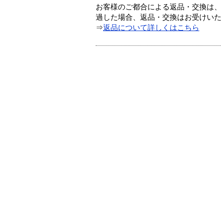
お客様のご都合による返品・交換は、
過した場合、返品・交換はお受けい
⇒
返品について詳しくはこちら