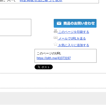
このページを印刷する
メールでURLを送る
お気に入りに追加する
このページのURL
https://plth.me/41073197