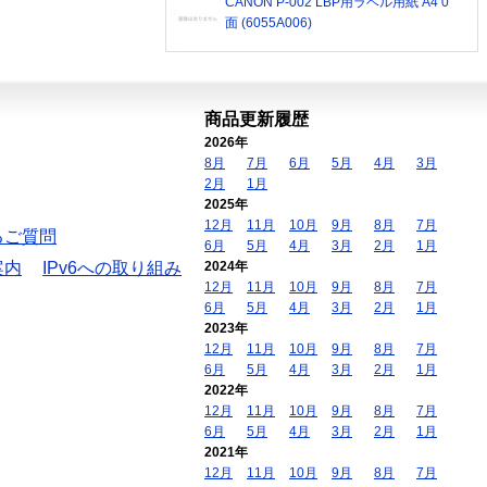
CANON P-002 LBP用ラベル用紙 A4 0
面 (6055A006)
商品更新履歴
2026年
8月
7月
6月
5月
4月
3月
2月
1月
2025年
12月
11月
10月
9月
8月
7月
るご質問
6月
5月
4月
3月
2月
1月
案内
IPv6への取り組み
2024年
12月
11月
10月
9月
8月
7月
6月
5月
4月
3月
2月
1月
2023年
12月
11月
10月
9月
8月
7月
6月
5月
4月
3月
2月
1月
2022年
12月
11月
10月
9月
8月
7月
6月
5月
4月
3月
2月
1月
2021年
12月
11月
10月
9月
8月
7月