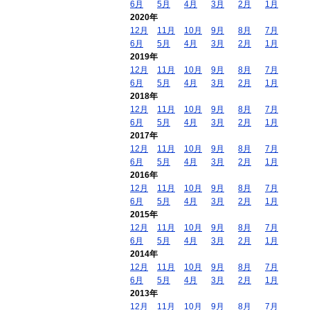
6月
5月
4月
3月
2月
1月
2020年
12月
11月
10月
9月
8月
7月
6月
5月
4月
3月
2月
1月
2019年
12月
11月
10月
9月
8月
7月
6月
5月
4月
3月
2月
1月
2018年
12月
11月
10月
9月
8月
7月
6月
5月
4月
3月
2月
1月
2017年
12月
11月
10月
9月
8月
7月
6月
5月
4月
3月
2月
1月
2016年
12月
11月
10月
9月
8月
7月
6月
5月
4月
3月
2月
1月
2015年
12月
11月
10月
9月
8月
7月
6月
5月
4月
3月
2月
1月
2014年
12月
11月
10月
9月
8月
7月
6月
5月
4月
3月
2月
1月
2013年
12月
11月
10月
9月
8月
7月