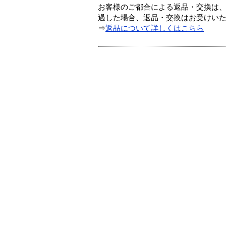
お客様のご都合による返品・交換は、
過した場合、返品・交換はお受けい
⇒
返品について詳しくはこちら