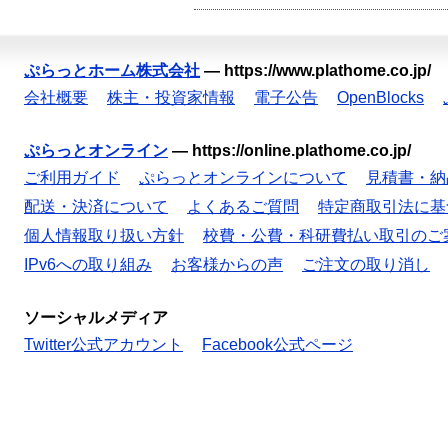
ぷらっとホーム株式会社
—
https://www.plathome.co.jp/
会社概要
株主・投資家情報
電子公告
OpenBlocks
ぷらっとオンライン
—
https://online.plathome.co.jp/
ご利用ガイド
ぷらっとオンラインについて
見積書・納
配送・決済について
よくあるご質問
特定商取引法に基
個人情報取り扱い方針
校費・公費・科研費払い取引のご
IPv6への取り組み
お客様からの声
ご注文の取り消し
ソーシャルメディア
Twitter公式アカウント
Facebook公式ページ