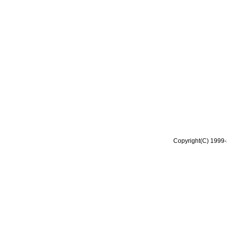
Copyright(C) 1999-2