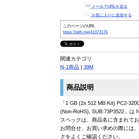
メールでURLを送る
お気に入りに追加する
このページのURL
https://plth.me/41073176
関連カテゴリ
N-1商品
|
39M
商品説明
「1 GB (2x 512 MB Kit) PC2-3
(Non-RoHS), SUB:73P3522」
スペックは、商品名に含まれて
お問合せ、お買い求めの際には
クをよくご確認ください。