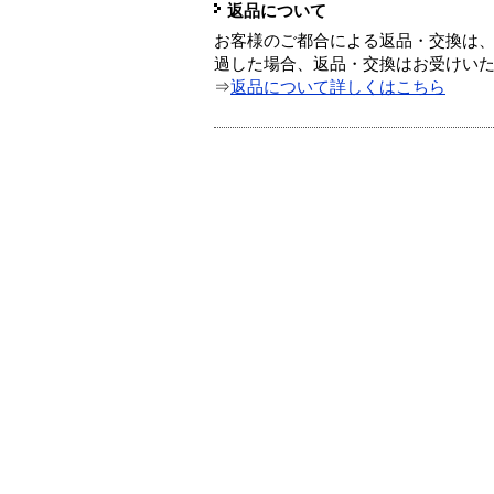
返品について
お客様のご都合による返品・交換は、
過した場合、返品・交換はお受けい
⇒
返品について詳しくはこちら