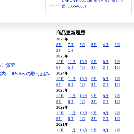
CANON P-002 LBP用ラベル用紙 A4 0
面 (6055A006)
商品更新履歴
2026年
8月
7月
6月
5月
4月
3月
2月
1月
2025年
12月
11月
10月
9月
8月
7月
るご質問
6月
5月
4月
3月
2月
1月
案内
IPv6への取り組み
2024年
12月
11月
10月
9月
8月
7月
6月
5月
4月
3月
2月
1月
2023年
12月
11月
10月
9月
8月
7月
6月
5月
4月
3月
2月
1月
2022年
12月
11月
10月
9月
8月
7月
6月
5月
4月
3月
2月
1月
2021年
12月
11月
10月
9月
8月
7月