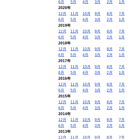
6月
5月
4月
3月
2月
1月
2020年
12月
11月
10月
9月
8月
7月
6月
5月
4月
3月
2月
1月
2019年
12月
11月
10月
9月
8月
7月
6月
5月
4月
3月
2月
1月
2018年
12月
11月
10月
9月
8月
7月
6月
5月
4月
3月
2月
1月
2017年
12月
11月
10月
9月
8月
7月
6月
5月
4月
3月
2月
1月
2016年
12月
11月
10月
9月
8月
7月
6月
5月
4月
3月
2月
1月
2015年
12月
11月
10月
9月
8月
7月
6月
5月
4月
3月
2月
1月
2014年
12月
11月
10月
9月
8月
7月
6月
5月
4月
3月
2月
1月
2013年
12月
11月
10月
9月
8月
7月