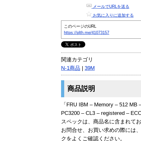
メールでURLを送る
お気に入りに追加する
このページのURL
https://plth.me/41073157
関連カテゴリ
N-1商品
|
39M
商品説明
「FRU IBM – Memory – 512 MB –
PC3200 – CL3 – registered 
スペックは、商品名に含まれて
お問合せ、お買い求めの際には
クをよくご確認ください。