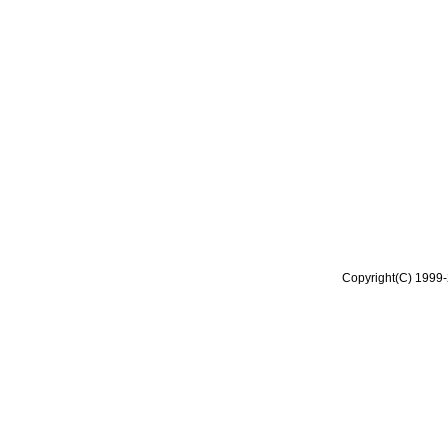
Copyright(C) 1999-2